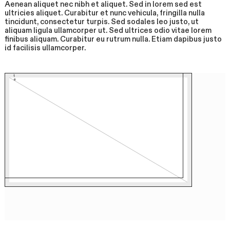
Aenean aliquet nec nibh et aliquet. Sed in lorem sed est
ultricies aliquet. Curabitur et nunc vehicula, fringilla nulla
tincidunt, consectetur turpis. Sed sodales leo justo, ut
aliquam ligula ullamcorper ut. Sed ultrices odio vitae lorem
finibus aliquam. Curabitur eu rutrum nulla. Etiam dapibus justo
id facilisis ullamcorper.