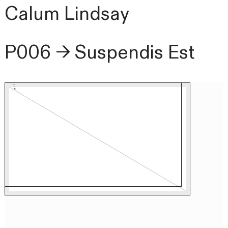
Calum Lindsay
P006 → Suspendis Est